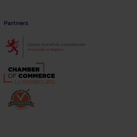
Partners