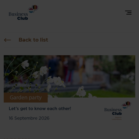
Back to list