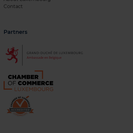
Contact
Partners